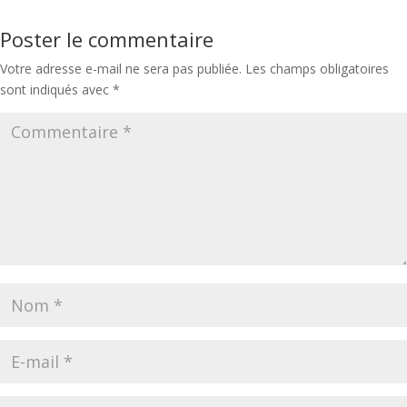
Poster le commentaire
Votre adresse e-mail ne sera pas publiée.
Les champs obligatoires
sont indiqués avec
*