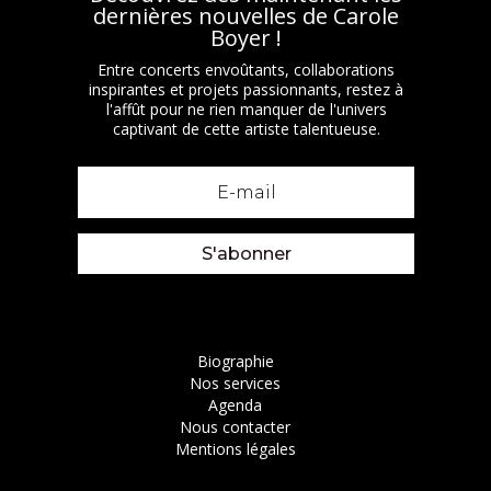
dernières nouvelles de Carole
Boyer !
Entre concerts envoûtants, collaborations
inspirantes et projets passionnants, restez à
l'affût pour ne rien manquer de l'univers
captivant de cette artiste talentueuse.
S'abonner
Biographie
Nos services
Agenda
Nous contacter
Mentions légales