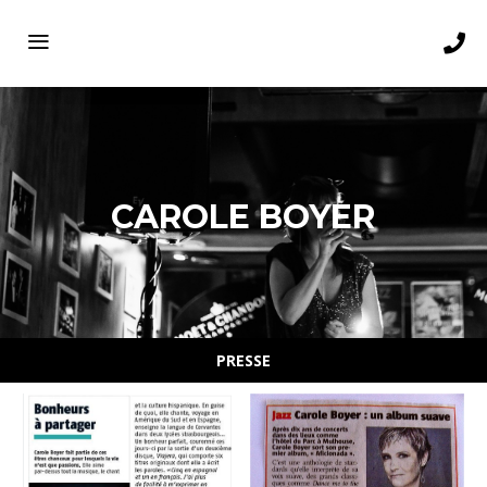
CAROLE BOYER
PRESSE