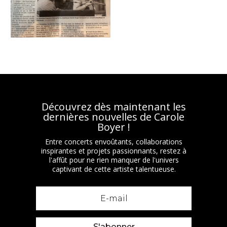
Découvrez dès maintenant les
dernières nouvelles de Carole
Boyer !
Entre concerts envoûtants, collaborations
inspirantes et projets passionnants, restez à
l'affût pour ne rien manquer de l'univers
captivant de cette artiste talentueuse.
S'abonner