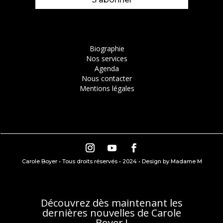
Biographie
Nos services
Agenda
Nous contacter
Mentions légales
Carole Boyer • Tous droits réservés • 2024
•
Design by Madame M
Découvrez dès maintenant les
dernières nouvelles de Carole
Boyer !